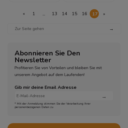
«
1
...
13
14
15
16
17
»
→
Abonnieren Sie Den
Newsletter
Profitieren Sie von Vorteilen und bleiben Sie mit
unserem Angebot auf dem Laufenden!
Gib mir deine Email Adresse
* Mit der Anmeldung stimmen Sie der Verarbeitung Ihrer
personenbezogenen Daten zu