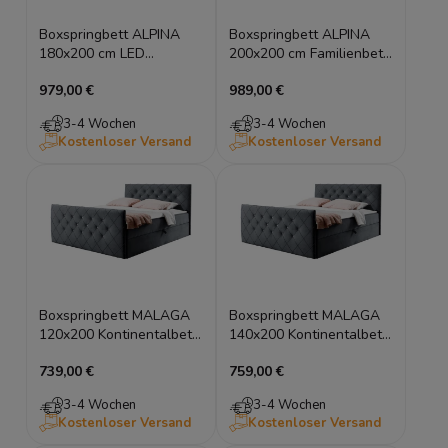
Boxspringbett ALPINA
Boxspringbett ALPINA
180x200 cm LED
200x200 cm Familienbett
Beleuchtung Bettkasten
LED Beleuchtung Topper
979,00 €
989,00 €
Topper
3-4 Wochen
3-4 Wochen
Kostenloser Versand
Kostenloser Versand
Boxspringbett MALAGA
Boxspringbett MALAGA
120x200 Kontinentalbett
140x200 Kontinentalbett
inkl. Topper & Bettkasten
inkl. Topper & Bettkasten
739,00 €
759,00 €
3-4 Wochen
3-4 Wochen
Kostenloser Versand
Kostenloser Versand