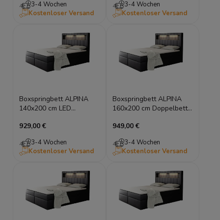
3-4 Wochen
3-4 Wochen
Kostenloser Versand
Kostenloser Versand
Boxspringbett ALPINA
Boxspringbett ALPINA
140x200 cm LED
160x200 cm Doppelbett
Beleuchtung
LED Beleuchtung Topper
929,00 €
949,00 €
Fernbedienung Topper
3-4 Wochen
3-4 Wochen
Kostenloser Versand
Kostenloser Versand