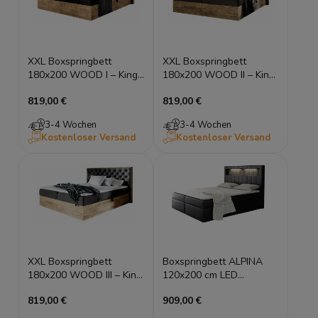
XXL Boxspringbett
XXL Boxspringbett
180x200 WOOD I – King
180x200 WOOD II – King
Size Eiche Wotan mit
Size Eiche Wotan mit
819,00 €
819,00 €
Bettkästen
Bettkästen
3-4 Wochen
3-4 Wochen
Kostenloser Versand
Kostenloser Versand
XXL Boxspringbett
Boxspringbett ALPINA
180x200 WOOD III – King
120x200 cm LED
Size Eiche Wotan mit
Beleuchtung Topper
819,00 €
909,00 €
Bettkästen
Bettkasten