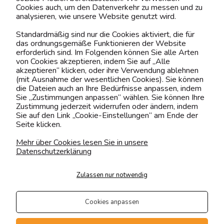
Cookies auch, um den Datenverkehr zu messen und zu
analysieren, wie unsere Website genutzt wird.
Kontaktiere uns!
Standardmäßig sind nur die Cookies aktiviert, die für
das ordnungsgemäße Funktionieren der Website
0151 12200811
erforderlich sind. Im Folgenden können Sie alle Arten
von Cookies akzeptieren, indem Sie auf „Alle
shop@yourhouse24.eu
akzeptieren“ klicken, oder ihre Verwendung ablehnen
(mit Ausnahme der wesentlichen Cookies). Sie können
Mo. - Fr. 07:00-15:00
die Dateien auch an Ihre Bedürfnisse anpassen, indem
Sie „Zustimmungen anpassen“ wählen. Sie können Ihre
Zustimmung jederzeit widerrufen oder ändern, indem
Sie auf den Link „Cookie-Einstellungen“ am Ende der
Seite klicken.
4.6
Basierend auf
374
Bewertungen
von jeher
Mehr über Cookies lesen Sie in unsere
Datenschutzerklärung
Folge uns
Zulassen nur notwendig
Transportarten
Der Versand erfolgt per
Cookies anpassen
private Spedition
Geprüfte Präsenz