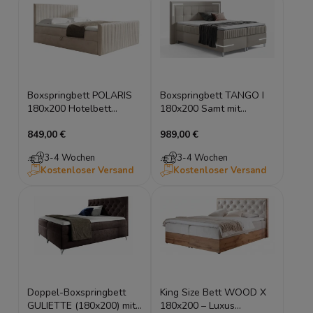
Boxspringbett POLARIS
Boxspringbett TANGO I
180x200 Hotelbett
180x200 Samt mit
Kontinentalbett inkl
Stauraum
849,00 €
989,00 €
Topper & Bettkästen
3-4 Wochen
3-4 Wochen
Kostenloser Versand
Kostenloser Versand
Doppel-Boxspringbett
King Size Bett WOOD X
GULIETTE (180x200) mit
180x200 – Luxus