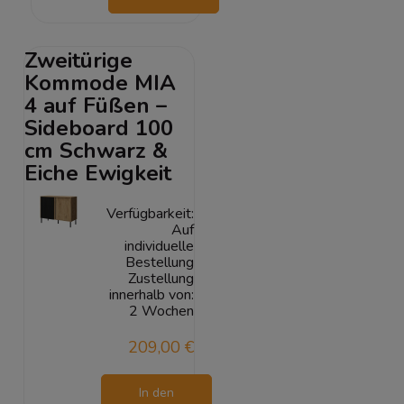
Warenkorb
Zweitürige
Kommode MIA
4 auf Füßen –
Sideboard 100
cm Schwarz &
Eiche Ewigkeit
Verfügbarkeit:
Auf
individuelle
Bestellung
Zustellung
innerhalb von:
2 Wochen
209,00 €
In den