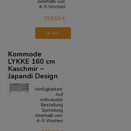
innerhalb von:
4–5 Wochen
259,00 €
In den
Warenkorb
Kommode
LYKKE 160 cm
Kaschmir –
Japandi Design
Verfügbarkeit:
Auf
individuelle
Bestellung
Zustellung
innerhalb von:
4–5 Wochen