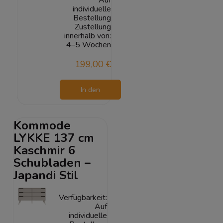
individuelle
Bestellung
Zustellung
innerhalb von:
4–5 Wochen
199,00 €
In den
Warenkorb
Kommode
LYKKE 137 cm
Kaschmir 6
Schubladen –
Japandi Stil
Verfügbarkeit:
Auf
individuelle