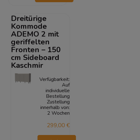
Warenkorb
Dreitürige
Kommode
ADEMO 2 mit
geriffelten
Fronten – 150
cm Sideboard
Kaschmir
Verfügbarkeit:
Auf
individuelle
Bestellung
Zustellung
innerhalb von:
2 Wochen
299,00 €