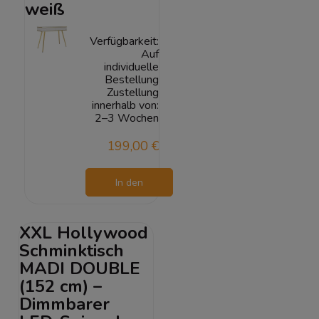
weiß
Verfügbarkeit:
Auf
individuelle
Bestellung
Zustellung
innerhalb von:
2–3 Wochen
199,00 €
In den
Warenkorb
XXL Hollywood
Schminktisch
MADI DOUBLE
(152 cm) –
Dimmbarer