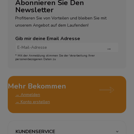
Abonnieren Sie Den
Newsletter
Profitieren Sie von Vorteilen und bleiben Sie mit
unserem Angebot auf dem Laufenden!
Gib mir deine Email Adresse
* Mit der Anmeldung stimmen Sie der Verarbeitung Ihrer
personenbezogenen Daten zu
Mehr Bekommen
→ Anmelden
→ Konto erstellen
KUNDENSERVICE