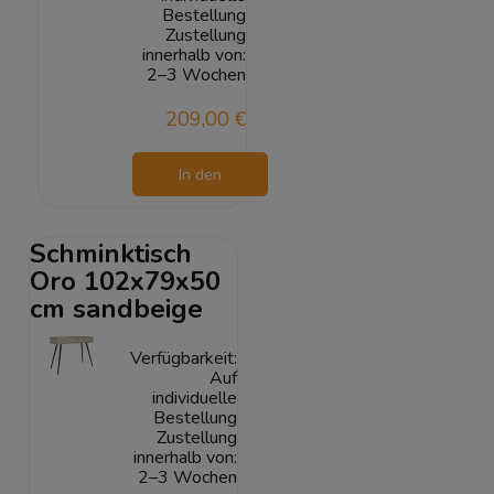
Bestellung
Zustellung
innerhalb von:
2–3 Wochen
209,00 €
In den
Warenkorb
Schminktisch
Oro 102x79x50
cm sandbeige
Verfügbarkeit:
Auf
individuelle
Bestellung
Zustellung
innerhalb von:
2–3 Wochen