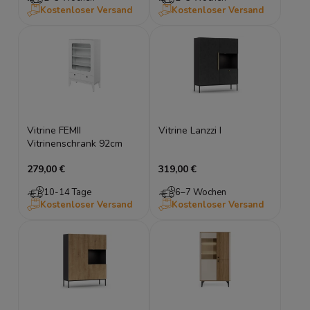
Kostenloser Versand
Kostenloser Versand
Vitrine FEMII
Vitrine Lanzzi I
Vitrinenschrank 92cm
279,00 €
319,00 €
10-14 Tage
6–7 Wochen
Kostenloser Versand
Kostenloser Versand