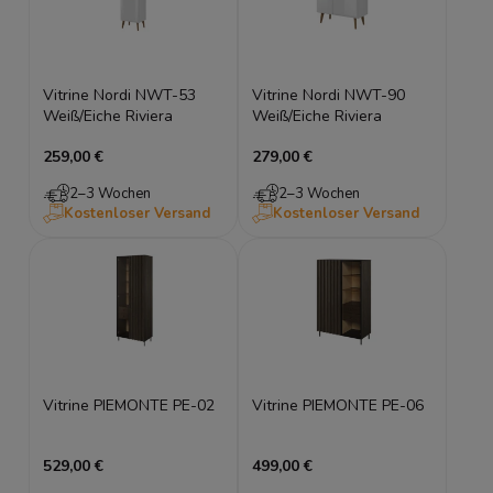
Vitrine Nordi NWT-53
Vitrine Nordi NWT-90
Weiß/Eiche Riviera
Weiß/Eiche Riviera
259,00 €
279,00 €
2–3 Wochen
2–3 Wochen
Kostenloser Versand
Kostenloser Versand
Vitrine PIEMONTE PE-02
Vitrine PIEMONTE PE-06
529,00 €
499,00 €