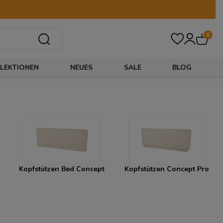
0
LEKTIONEN
NEUES
SALE
BLOG
Kopfstützen Bed Concept
Kopfstützen Concept Pro