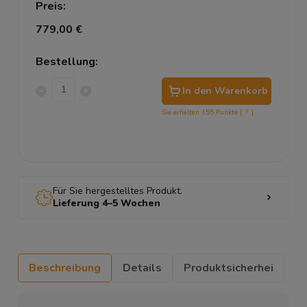
Preis:
779,00 €
Bestellung:
In den Warenkorb
Sie erhalten
155
Punkte [
?
]
Für Sie hergestelltes Produkt.
Lieferung 4–5 Wochen
Beschreibung
Details
Produktsicherhei