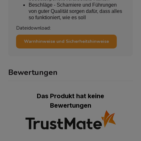
Beschläge - Scharniere und Führungen
von guter Qualität sorgen dafür, dass alles
so funktioniert, wie es soll
Dateidownload:
Warnhinweise und Sicherheitshinweise
Bewertungen
Das Produkt hat keine
Bewertungen