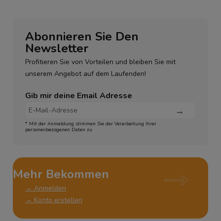
Abonnieren Sie Den
Newsletter
Profitieren Sie von Vorteilen und bleiben Sie mit
unserem Angebot auf dem Laufenden!
Gib mir deine Email Adresse
* Mit der Anmeldung stimmen Sie der Verarbeitung Ihrer
personenbezogenen Daten zu
Mehr Bekommen
→ Anmelden
→ Konto erstellen