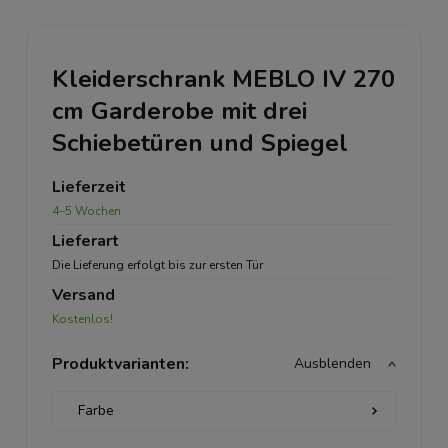
Kleiderschrank MEBLO IV 270
cm Garderobe mit drei
Schiebetüren und Spiegel
Lieferzeit
4–5 Wochen
Lieferart
Die Lieferung erfolgt bis zur ersten Tür
Versand
Kostenlos!
Produktvarianten:
Ausblenden