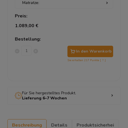
Preis:
1.089,00 €
Bestellung:
In den Warenkorb
Sie erhalten
217
Punkte [
?
]
Für Sie hergestelltes Produkt.
Lieferung 6–7 Wochen
Beschreibung
Details
Produktsicherhei