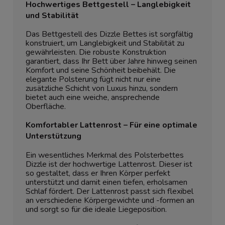
Hochwertiges Bettgestell – Langlebigkeit
und Stabilität
Das Bettgestell des Dizzle Bettes ist sorgfältig
konstruiert, um Langlebigkeit und Stabilität zu
gewährleisten. Die robuste Konstruktion
garantiert, dass Ihr Bett über Jahre hinweg seinen
Komfort und seine Schönheit beibehält. Die
elegante Polsterung fügt nicht nur eine
zusätzliche Schicht von Luxus hinzu, sondern
bietet auch eine weiche, ansprechende
Oberfläche.
Komfortabler Lattenrost – Für eine optimale
Unterstützung
Ein wesentliches Merkmal des Polsterbettes
Dizzle ist der hochwertige Lattenrost. Dieser ist
so gestaltet, dass er Ihren Körper perfekt
unterstützt und damit einen tiefen, erholsamen
Schlaf fördert. Der Lattenrost passt sich flexibel
an verschiedene Körpergewichte und -formen an
und sorgt so für die ideale Liegeposition.