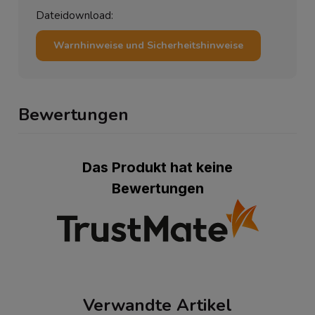
Dateidownload:
Warnhinweise und Sicherheitshinweise
Bewertungen
Das Produkt hat keine
Bewertungen
Verwandte Artikel