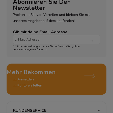
Abonnieren Sie Den
Newsletter
Profitieren Sie von Vorteilen und bleiben Sie mit
unserem Angebot auf dem Laufenden!
Gib mir deine Email Adresse
* Mit der Anmeldung stimmen Sie der Verarbeitung Ihrer
personenbezogenen Daten zu
Mehr Bekommen
→ Anmelden
→ Konto erstellen
KUNDENSERVICE