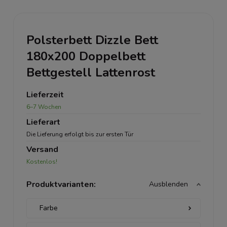
Polsterbett Dizzle Bett
180x200 Doppelbett
Bettgestell Lattenrost
Lieferzeit
6–7 Wochen
Lieferart
Die Lieferung erfolgt bis zur ersten Tür
Versand
Kostenlos!
Produktvarianten:
Ausblenden