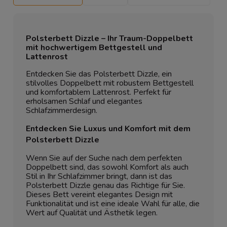
Polsterbett Dizzle – Ihr Traum-Doppelbett
mit hochwertigem Bettgestell und
Lattenrost
Entdecken Sie das Polsterbett Dizzle, ein
stilvolles Doppelbett mit robustem Bettgestell
und komfortablem Lattenrost. Perfekt für
erholsamen Schlaf und elegantes
Schlafzimmerdesign.
Entdecken Sie Luxus und Komfort mit dem
Polsterbett Dizzle
Wenn Sie auf der Suche nach dem perfekten
Doppelbett sind, das sowohl Komfort als auch
Stil in Ihr Schlafzimmer bringt, dann ist das
Polsterbett Dizzle genau das Richtige für Sie.
Dieses Bett vereint elegantes Design mit
Funktionalität und ist eine ideale Wahl für alle, die
Wert auf Qualität und Ästhetik legen.