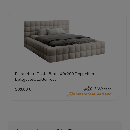
Polsterbett Dizzle Bett 140x200 Doppelbett
Bettgestell Lattenrost
909,00 €
6–7 Wochen
Kostenloser Versand