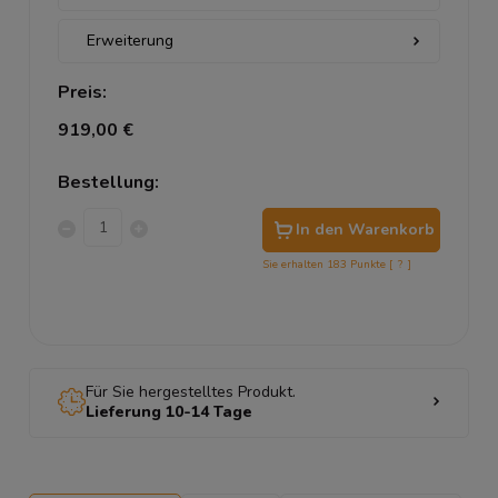
Preis:
919,00 €
Bestellung:
In den Warenkorb
Sie erhalten
183
Punkte [
?
]
Für Sie hergestelltes Produkt.
Lieferung 10-14 Tage