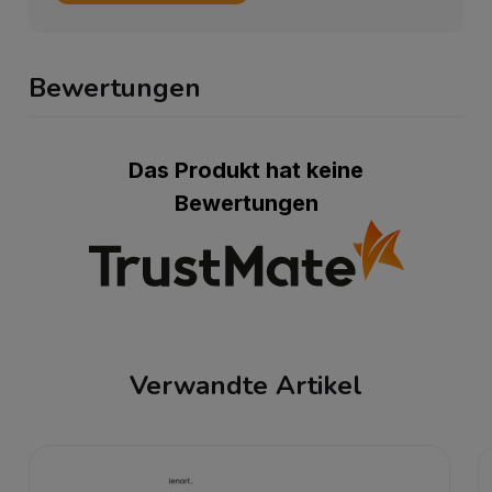
Bewertungen
Das Produkt hat keine
Bewertungen
Verwandte Artikel