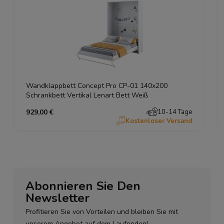
Wandklappbett Concept Pro CP-01 140x200
Schrankbett Vertikal Lenart Bett Weiß
929,00 €
10-14 Tage
Kostenloser Versand
Abonnieren Sie Den
Newsletter
Profitieren Sie von Vorteilen und bleiben Sie mit
unserem Angebot auf dem Laufenden!