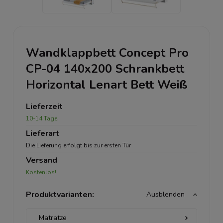
Wandklappbett Concept Pro
CP-04 140x200 Schrankbett
Horizontal Lenart Bett Weiß
Lieferzeit
10-14 Tage
Lieferart
Die Lieferung erfolgt bis zur ersten Tür
Versand
Kostenlos!
Produktvarianten:
Ausblenden