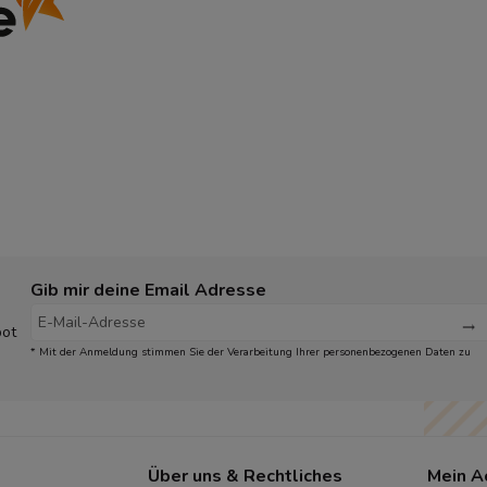
Gib mir deine Email Adresse
bot
* Mit der Anmeldung stimmen Sie der Verarbeitung Ihrer personenbezogenen Daten zu
Über uns & Rechtliches
Mein A