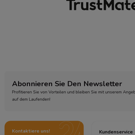
Abonnieren Sie Den Newsletter
Profitieren Sie von Vorteilen und bleiben Sie mit unserem Ange
auf dem Laufenden!
Kontaktiere uns!
Kundenservice