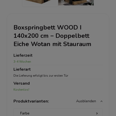
Boxspringbett WOOD I
140x200 cm – Doppelbett
Eiche Wotan mit Stauraum
Lieferzeit
3-4 Wochen
Lieferart
Die Lieferung erfolgt bis zur ersten Tür
Versand
Kostenlos!
Produktvarianten:
Ausblenden