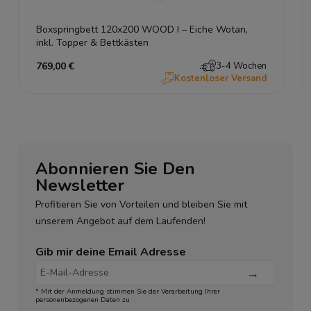
Boxspringbett 120x200 WOOD I – Eiche Wotan,
inkl. Topper & Bettkästen
769,00 €
3-4 Wochen
Kostenloser Versand
Abonnieren Sie Den
Newsletter
Profitieren Sie von Vorteilen und bleiben Sie mit
unserem Angebot auf dem Laufenden!
Gib mir deine Email Adresse
* Mit der Anmeldung stimmen Sie der Verarbeitung Ihrer
personenbezogenen Daten zu