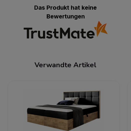
Das Produkt hat keine
Bewertungen
Verwandte Artikel