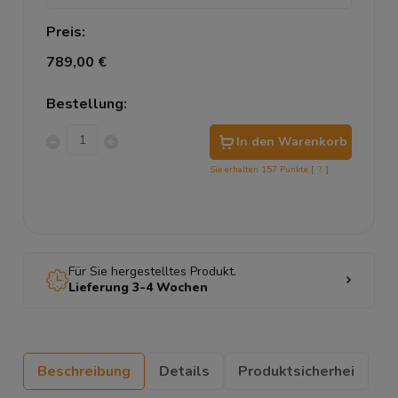
Preis:
789,00 €
Bestellung:
In den Warenkorb
Sie erhalten
157
Punkte [
?
]
Für Sie hergestelltes Produkt.
Lieferung 3-4 Wochen
Beschreibung
Details
Produktsicherhei