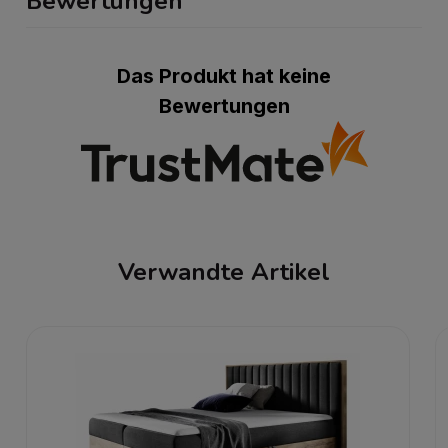
Bewertungen
Das Produkt hat keine
Bewertungen
Verwandte Artikel