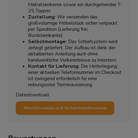
Matratzenkerne sowie ein durchgehender T-
25 Topper.
Zustellung:
Wir versenden das
großvolumige Möbelstück sicher verpackt
per Spedition (Lieferung frei
Bordsteinkante).
Selbstmontage:
Das Schlafsystem wird
zerlegt geliefert. Der Aufbau ist dank der
detaillierten Anleitung auch ohne
handwerkliche Vorkenntnisse zu meistern.
Kontakt für Lieferung:
Die Hinterlegung
einer aktuellen Telefonnummer im Checkout
ist zwingend erforderlich für eine
reibungslose Terminavisierung.
Dateidownload:
Warnhinweise und Sicherheitshinweise