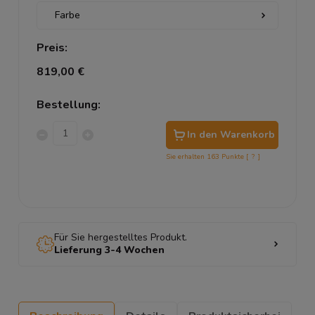
Preis:
819,00 €
Bestellung:
In den Warenkorb
Sie erhalten
163
Punkte [
?
]
Für Sie hergestelltes Produkt.
Lieferung 3-4 Wochen