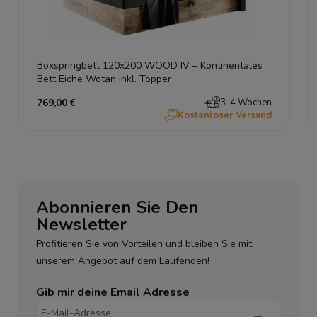
Boxspringbett 120x200 WOOD IV – Kontinentales
Bett Eiche Wotan inkl. Topper
769,00 €
3-4 Wochen
Kostenloser Versand
Abonnieren Sie Den
Newsletter
Profitieren Sie von Vorteilen und bleiben Sie mit
unserem Angebot auf dem Laufenden!
Gib mir deine Email Adresse