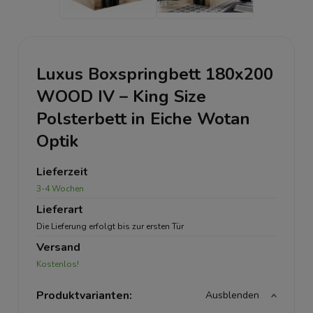
Luxus Boxspringbett 180x200
WOOD IV – King Size
Polsterbett in Eiche Wotan
Optik
Lieferzeit
3-4 Wochen
Lieferart
Die Lieferung erfolgt bis zur ersten Tür
Versand
Kostenlos!
Produktvarianten:
Ausblenden