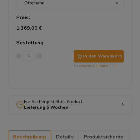
Preis:
1.369,00 €
Bestellung:
In den Warenkorb
Sie erhalten
273
Punkte [
?
]
Für Sie hergestelltes Produkt.
Lieferung 5 Wochen
Beschreibung
Details
Produktsicherhei