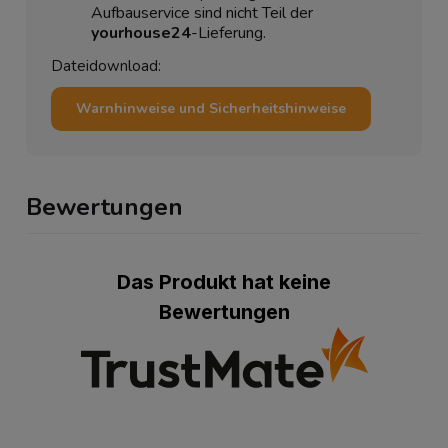
Aufbauservice sind nicht Teil der
yourhouse24
-Lieferung.
Dateidownload:
Warnhinweise und Sicherheitshinweise
Bewertungen
Das Produkt hat keine
Bewertungen