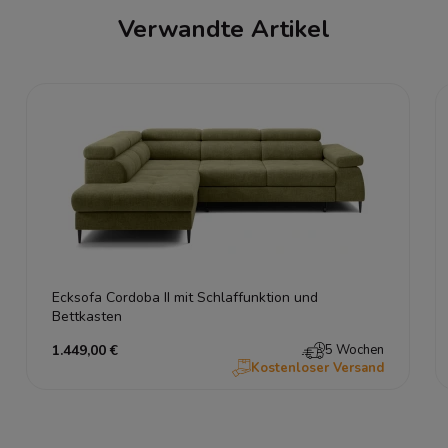
Verwandte Artikel
Ecksofa Cordoba II mit Schlaffunktion und
Bettkasten
1.449,00 €
5 Wochen
Kostenloser Versand