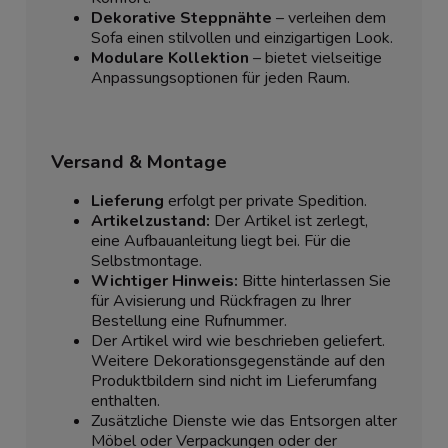
Dekorative Steppnähte
– verleihen dem
Sofa einen stilvollen und einzigartigen Look.
Modulare Kollektion
– bietet vielseitige
Anpassungsoptionen für jeden Raum.
Versand & Montage
Lieferung
erfolgt per private Spedition.
Artikelzustand:
Der Artikel ist zerlegt,
eine Aufbauanleitung liegt bei. Für die
Selbstmontage.
Wichtiger Hinweis:
Bitte hinterlassen Sie
für Avisierung und Rückfragen zu Ihrer
Bestellung eine Rufnummer.
Der Artikel wird wie beschrieben geliefert.
Weitere Dekorationsgegenstände auf den
Produktbildern sind nicht im Lieferumfang
enthalten.
Zusätzliche Dienste wie das Entsorgen alter
Möbel oder Verpackungen oder der