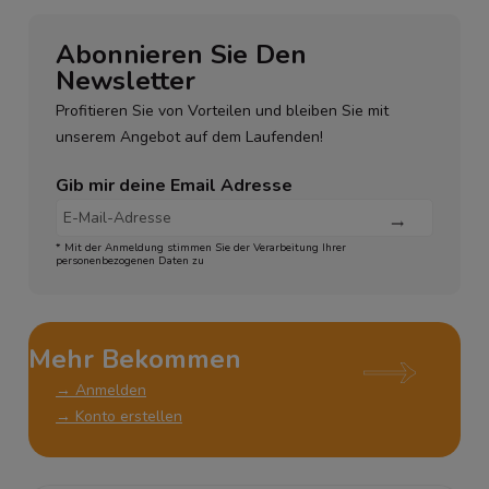
Abonnieren Sie Den
Newsletter
Profitieren Sie von Vorteilen und bleiben Sie mit
unserem Angebot auf dem Laufenden!
Gib mir deine Email Adresse
* Mit der Anmeldung stimmen Sie der Verarbeitung Ihrer
personenbezogenen Daten zu
Mehr Bekommen
→ Anmelden
→ Konto erstellen