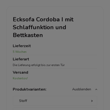
Ecksofa Cordoba I mit
Schlaffunktion und
Bettkasten
Lieferzeit
5 Wochen
Lieferart
Die Lieferung erfolgt bis zur ersten Tür
Versand
Kostenlos!
Produktvarianten:
Ausblenden