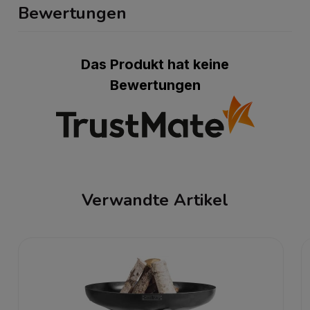
Bewertungen
Das Produkt hat keine
Bewertungen
Verwandte Artikel