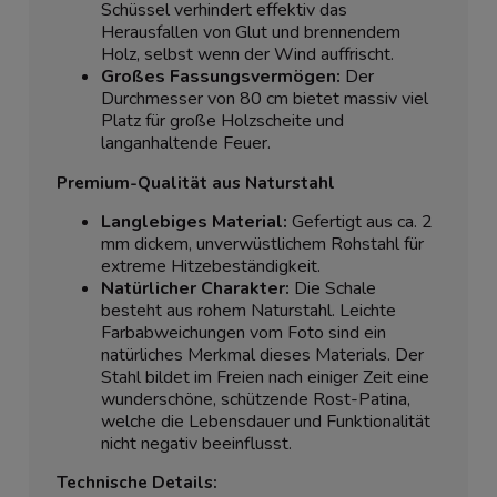
Schüssel verhindert effektiv das
Herausfallen von Glut und brennendem
Holz, selbst wenn der Wind auffrischt.
Großes Fassungsvermögen:
Der
Durchmesser von 80 cm bietet massiv viel
Platz für große Holzscheite und
langanhaltende Feuer.
Premium-Qualität aus Naturstahl
Langlebiges Material:
Gefertigt aus ca. 2
mm dickem, unverwüstlichem Rohstahl für
extreme Hitzebeständigkeit.
Natürlicher Charakter:
Die Schale
besteht aus rohem Naturstahl. Leichte
Farbabweichungen vom Foto sind ein
natürliches Merkmal dieses Materials. Der
Stahl bildet im Freien nach einiger Zeit eine
wunderschöne, schützende Rost-Patina,
welche die Lebensdauer und Funktionalität
nicht negativ beeinflusst.
Technische Details: