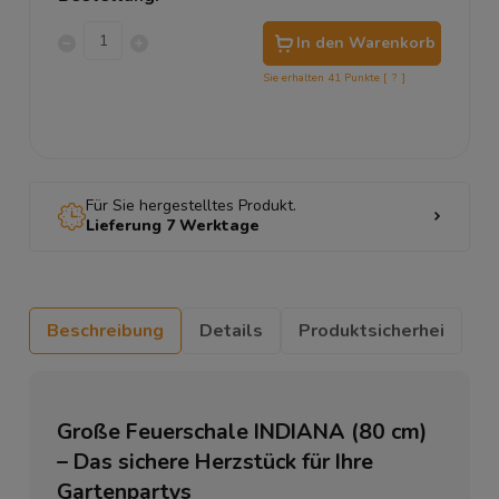
In den Warenkorb
Sie erhalten
41
Punkte [
?
]
Für Sie hergestelltes Produkt.
Lieferung 7 Werktage
Beschreibung
Details
Produktsicherhei
Große Feuerschale INDIANA (80 cm)
– Das sichere Herzstück für Ihre
Gartenpartys