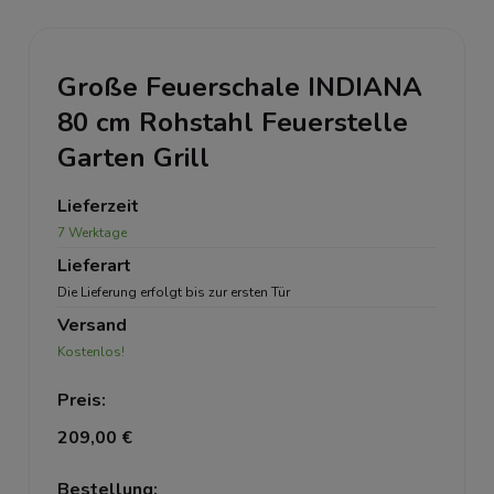
Große Feuerschale INDIANA
80 cm Rohstahl Feuerstelle
Garten Grill
Lieferzeit
7 Werktage
Lieferart
Die Lieferung erfolgt bis zur ersten Tür
Versand
Kostenlos!
Preis:
209,00 €
Bestellung: