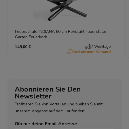
Feuerschale INDIANA 60 cm Rohstahl Feuerstelle
Garten Feuerkorb
149,00 €
7 Werktage
Kostenloser Versand
Abonnieren Sie Den
Newsletter
Profitieren Sie von Vorteilen und bleiben Sie mit
unserem Angebot auf dem Laufenden!
Gib mir deine Email Adresse