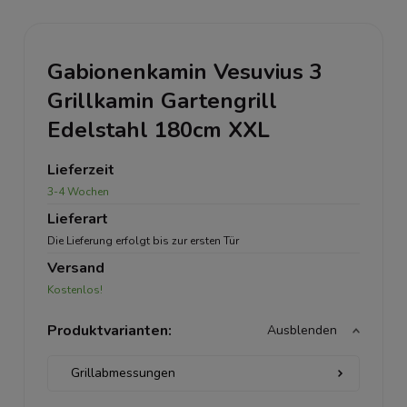
Gabionenkamin Vesuvius 3
Grillkamin Gartengrill
Edelstahl 180cm XXL
Lieferzeit
3-4 Wochen
Lieferart
Die Lieferung erfolgt bis zur ersten Tür
Versand
Kostenlos!
Produktvarianten:
Ausblenden