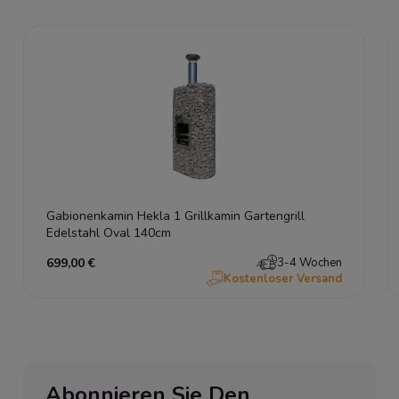
Gabionenkamin Hekla 1 Grillkamin Gartengrill
Edelstahl Oval 140cm
699,00 €
3-4 Wochen
Kostenloser Versand
Abonnieren Sie Den