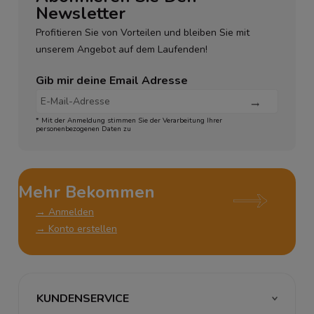
Newsletter
Profitieren Sie von Vorteilen und bleiben Sie mit
unserem Angebot auf dem Laufenden!
Gib mir deine Email Adresse
* Mit der Anmeldung stimmen Sie der Verarbeitung Ihrer
personenbezogenen Daten zu
Mehr Bekommen
→ Anmelden
→ Konto erstellen
KUNDENSERVICE