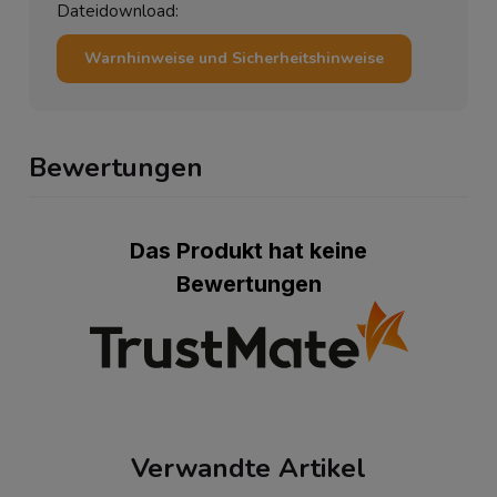
Dateidownload:
Warnhinweise und Sicherheitshinweise
Bewertungen
Das Produkt hat keine
Bewertungen
Verwandte Artikel