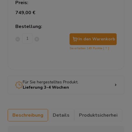
Preis:
749,00 €
Bestellung:
In den Warenkorb
Sie erhalten
149
Punkte [
?
]
Für Sie hergestelltes Produkt.
Lieferung 3-4 Wochen
Beschreibung
Details
Produktsicherhei