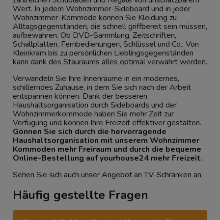
Wert. In jedem Wohnzimmer-Sideboard und in jeder
Wohnzimmer-Kommode können Sie Kleidung zu
Alltagsgegenständen, die schnell griffbereit sein müssen,
aufbewahren. Ob DVD-Sammlung, Zeitschriften,
Schallplatten, Fernbedienungen, Schlüssel und Co.: Von
Kleinkram bis zu persönlichen Lieblingsgegenständen
kann dank des Stauraums alles optimal verwahrt werden.
Verwandeln Sie Ihre Innenräume in ein modernes,
schillerndes Zuhause, in dem Sie sich nach der Arbeit
entspannen können. Dank der besseren
Haushaltsorganisation durch Sideboards und der
Wohnzimmerkommode haben Sie mehr Zeit zur
Verfügung und können Ihre Freizeit effektiver gestalten.
Gönnen Sie sich durch die hervorragende
Haushaltsorganisation mit unserem Wohnzimmer
Kommoden mehr Freiraum und durch die bequeme
Online-Bestellung auf yourhouse24 mehr Freizeit.
Sehen Sie sich auch unser Angebot an
TV-Schränken
an.
Häufig gestellte Fragen