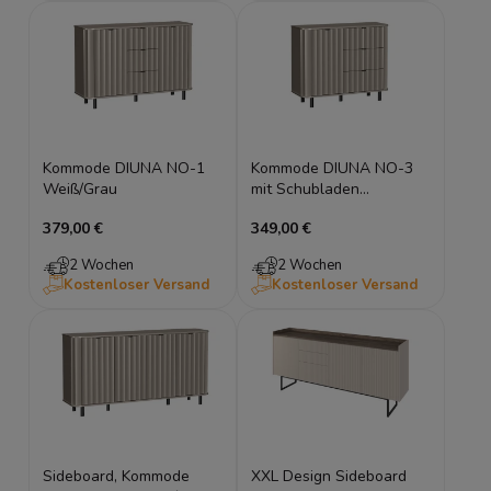
Kommode DIUNA NO-1
Kommode DIUNA NO-3
Weiß/Grau
mit Schubladen
Weiß/Grau
379,00 €
349,00 €
2 Wochen
2 Wochen
Kostenloser Versand
Kostenloser Versand
Sideboard, Kommode
XXL Design Sideboard