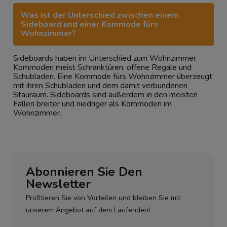
Was ist der Unterschied zwischen einem
Sideboard und einer Kommode fürs
Wohnzimmer?
Sideboards haben im Unterschied zum Wohnzimmer
Kommoden meist Schranktüren, offene Regale und
Schubladen. Eine Kommode fürs Wohnzimmer überzeugt
mit ihren Schubladen und dem damit verbundenen
Stauraum. Sideboards sind außerdem in den meisten
Fällen breiter und niedriger als Kommoden im
Wohnzimmer.
Abonnieren Sie Den
Newsletter
Profitieren Sie von Vorteilen und bleiben Sie mit
unserem Angebot auf dem Laufenden!