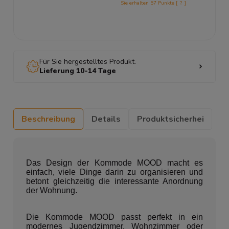
Sie erhalten
57
Punkte [
?
]
Für Sie hergestelltes Produkt.
Lieferung 10-14 Tage
Beschreibung
Details
Produktsicherhei
Das Design der Kommode MOOD macht es
einfach, viele Dinge darin zu organisieren und
betont gleichzeitig die interessante Anordnung
der Wohnung.
Die Kommode MOOD passt perfekt in ein
modernes Jugendzimmer, Wohnzimmer oder