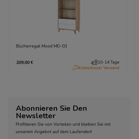
Bücherregal Mood MD-03
209,00 €
10-14 Tage
Kostenloser Versand
Abonnieren Sie Den
Newsletter
Profitieren Sie von Vorteilen und bleiben Sie mit
unserem Angebot auf dem Laufenden!