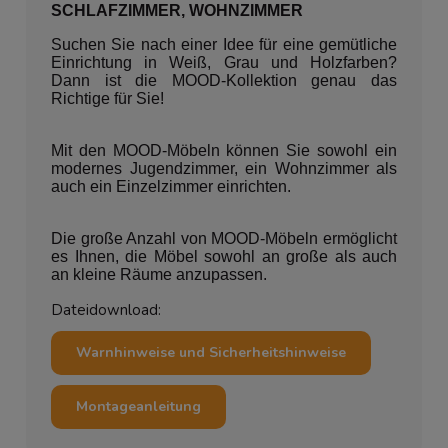
SCHLAFZIMMER, WOHNZIMMER
Suchen Sie nach einer Idee für eine gemütliche
Einrichtung in Weiß, Grau und Holzfarben?
Dann ist die MOOD-Kollektion genau das
Richtige für Sie!
Mit den MOOD-Möbeln können Sie sowohl ein
modernes Jugendzimmer, ein Wohnzimmer als
auch ein Einzelzimmer einrichten.
Die große Anzahl von MOOD-Möbeln ermöglicht
es Ihnen, die Möbel sowohl an große als auch
an kleine Räume anzupassen.
Dateidownload:
Warnhinweise und Sicherheitshinweise
Montageanleitung