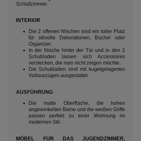
Schlafzimmer.
INTERIOR
Die 2 offenen Nischen sind ein toller Platz
für stilvolle Dekorationen, Bücher oder
Organizer.
In der Nische hinter der Tür und in den 2
Schubladen lassen sich Accessoires
verstecken, die man nicht zeigen möchte.
Die Schubladen sind mit kugelgelagerten
Vollauszügen ausgestattet.
AUSFÜHRUNG
Die matte Oberfläche, die hohen
angewinkelten Beine und die weißen Griffe
passen perfekt zu einer Wohnung im
modernen Stil.
MÖBEL FÜR DAS JUGENDZIMMER,