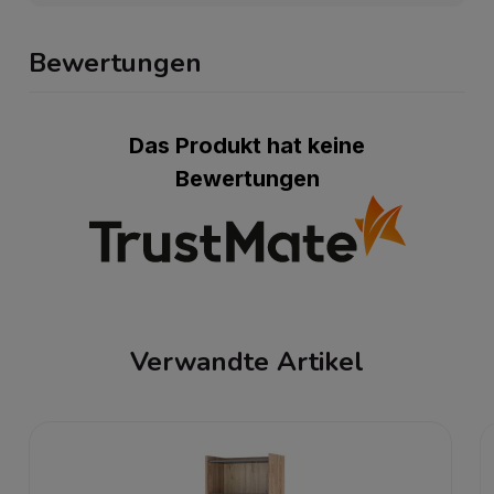
Bewertungen
Das Produkt hat keine
Bewertungen
Verwandte Artikel