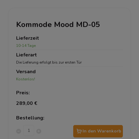
Kommode Mood MD-05
Lieferzeit
10-14 Tage
Lieferart
Die Lieferung erfolgt bis zur ersten Tür
Versand
Kostenlos!
Preis:
289,00 €
Bestellung:
In den Warenkorb