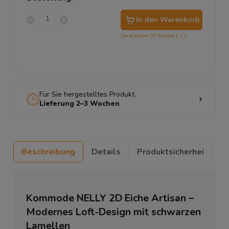
In den Warenkorb
Sie erhalten
57
Punkte [
?
]
Für Sie hergestelltes Produkt.
Lieferung 2–3 Wochen
Beschreibung
Details
Produktsicherhei
Kommode NELLY 2D Eiche Artisan –
Modernes Loft-Design mit schwarzen
Lamellen