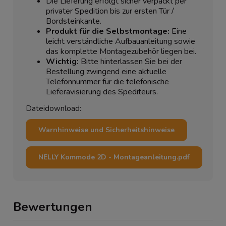
Die Lieferung erfolgt sicher verpackt per
privater Spedition bis zur ersten Tür /
Bordsteinkante.
Produkt für die Selbstmontage:
Eine
leicht verständliche Aufbauanleitung sowie
das komplette Montagezubehör liegen bei.
Wichtig:
Bitte hinterlassen Sie bei der
Bestellung zwingend eine aktuelle
Telefonnummer für die telefonische
Lieferavisierung des Spediteurs.
Dateidownload:
Warnhinweise und Sicherheitshinweise
NELLY Kommode 2D - Montageanleitung.pdf
Bewertungen