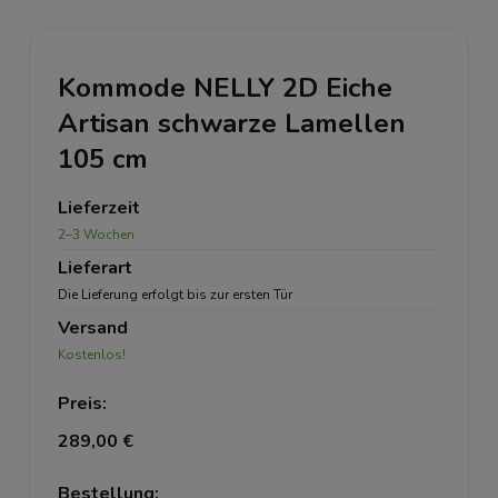
Kommode NELLY 2D Eiche
Artisan schwarze Lamellen
105 cm
Lieferzeit
2–3 Wochen
Lieferart
Die Lieferung erfolgt bis zur ersten Tür
Versand
Kostenlos!
Preis:
289,00 €
Bestellung: