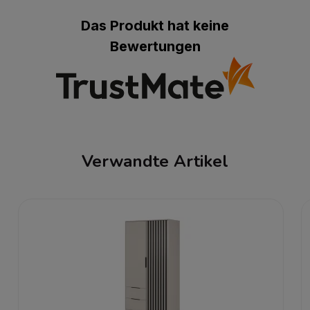
Das Produkt hat keine
Bewertungen
Verwandte Artikel