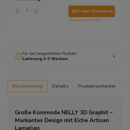
In den Warenkorb
Sie erhalten
57
Punkte [
?
]
Für Sie hergestelltes Produkt.
Lieferung 2–3 Wochen
Beschreibung
Details
Produktsicherhei
Große Kommode NELLY 3D Graphit –
Markantes Design mit Eiche Artisan
Lamellen