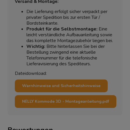
Versand & Montage:
Die Lieferung erfolgt sicher verpackt per
privater Spedition bis zur ersten Tür /
Bordsteinkante.
Produkt für die Selbstmontage:
Eine
leicht verständliche Aufbauanleitung sowie
das komplette Montagezubehör liegen bei.
Wichtig:
Bitte hinterlassen Sie bei der
Bestellung zwingend eine aktuelle
Telefonnummer für die telefonische
Lieferavisierung des Spediteurs.
Dateidownload:
Warnhinweise und Sicherheitshinweise
NELLY Kommode 3D - Montageanleitung.pdf