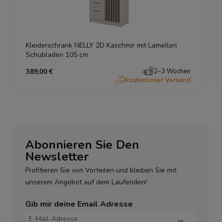
Kleiderschrank NELLY 2D Kaschmir mit Lamellen
Schubladen 105 cm
389,00 €
2–3 Wochen
Kostenloser Versand
Abonnieren Sie Den
Newsletter
Profitieren Sie von Vorteilen und bleiben Sie mit
unserem Angebot auf dem Laufenden!
Gib mir deine Email Adresse