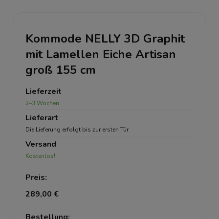
Kommode NELLY 3D Graphit
mit Lamellen Eiche Artisan
groß 155 cm
Lieferzeit
2–3 Wochen
Lieferart
Die Lieferung erfolgt bis zur ersten Tür
Versand
Kostenlos!
Preis:
289,00 €
Bestellung: