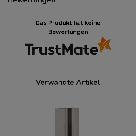
Bewertungen
Das Produkt hat keine
Bewertungen
Verwandte Artikel