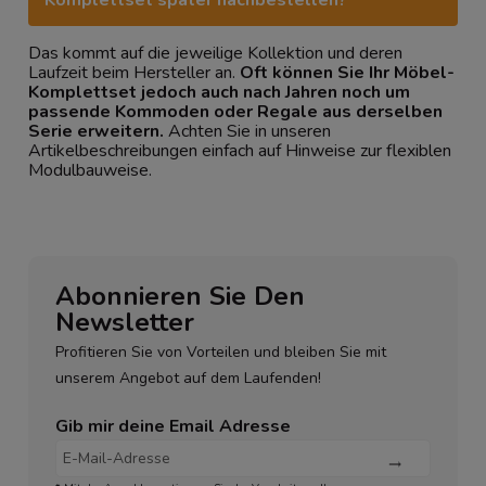
Das kommt auf die jeweilige Kollektion und deren
Laufzeit beim Hersteller an.
Oft können Sie Ihr Möbel-
Komplettset jedoch auch nach Jahren noch um
passende Kommoden oder Regale aus derselben
Serie erweitern.
Achten Sie in unseren
Artikelbeschreibungen einfach auf Hinweise zur flexiblen
Modulbauweise.
Abonnieren Sie Den
Newsletter
Profitieren Sie von Vorteilen und bleiben Sie mit
unserem Angebot auf dem Laufenden!
Gib mir deine Email Adresse