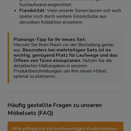
Suchaufwand eingerichtet.
Flexibilität:
Viele unserer Serien lassen sich auch
später noch durch weitere Einzelstücke aus
derselben Kollektion erweitern.
Planungs-Tipp für Ihr neues Set:
Messen Sie Ihren Raum vor der Bestellung genau
aus.
Besonders bei mehrteiligen Sets ist es
wichtig, genügend Platz für Laufwege und das
Öffnen von Türen einzuplanen.
Nutzen Sie die
detaillierten Maßangaben in unseren
Produktbeschreibungen, um Ihre neuen Möbel
optimal zu platzieren.
Häufig gestellte Fragen zu unseren
Möbelsets (FAQ)
Wie pflege ich ein hochwertiges Kinderzimmer-