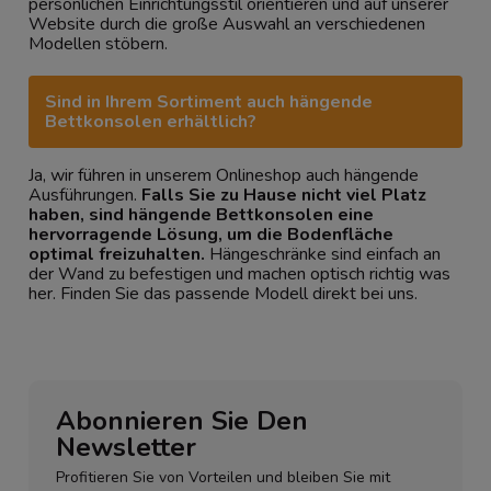
persönlichen Einrichtungsstil orientieren und auf unserer
Website durch die große Auswahl an verschiedenen
Modellen stöbern.
Sind in Ihrem Sortiment auch hängende
Bettkonsolen erhältlich?
Ja, wir führen in unserem Onlineshop auch hängende
Ausführungen.
Falls Sie zu Hause nicht viel Platz
haben, sind hängende Bettkonsolen eine
hervorragende Lösung, um die Bodenfläche
optimal freizuhalten.
Hängeschränke sind einfach an
der Wand zu befestigen und machen optisch richtig was
her. Finden Sie das passende Modell direkt bei uns.
Abonnieren Sie Den
Newsletter
Profitieren Sie von Vorteilen und bleiben Sie mit