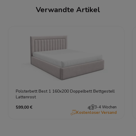
Verwandte Artikel
Polsterbett Best 1 160x200 Doppelbett Bettgestell
Lattenrost
599,00 €
3-4 Wochen
Kostenloser Versand