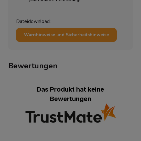
Dateidownload:
Warnhinweise und Sicherheitshinweise
Bewertungen
Das Produkt hat keine
Bewertungen