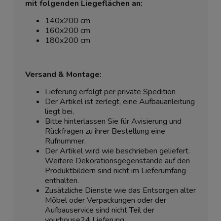
mit folgenden Liegeflächen an:
140x200 cm
160x200 cm
180x200 cm
Versand & Montage:
Lieferung erfolgt per private Spedition
Der Artikel ist zerlegt, eine Aufbauanleitung
liegt bei.
Bitte hinterlassen Sie für Avisierung und
Rückfragen zu ihrer Bestellung eine
Rufnummer.
Der Artikel wird wie beschrieben geliefert.
Weitere Dekorationsgegenstände auf den
Produktbildern sind nicht im Lieferumfang
enthalten.
Zusätzliche Dienste wie das Entsorgen alter
Möbel oder Verpackungen oder der
Aufbauservice sind nicht Teil der
yourhouse24 Lieferung.