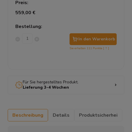
Preis:
559,00 €
Bestellung:
In den Warenkorb
Sie erhalten
111
Punkte [
?
]
Für Sie hergestelltes Produkt.
Lieferung 3-4 Wochen
Beschreibung
Details
Produktsicherhei