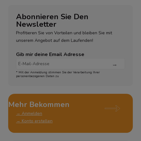
Abonnieren Sie Den
Newsletter
Profitieren Sie von Vorteilen und bleiben Sie mit
unserem Angebot auf dem Laufenden!
Gib mir deine Email Adresse
* Mit der Anmeldung stimmen Sie der Verarbeitung Ihrer
personenbezogenen Daten zu
Mehr Bekommen
→ Anmelden
→ Konto erstellen