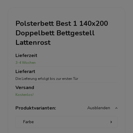
Polsterbett Best 1 140x200
Doppelbett Bettgestell
Lattenrost
Lieferzeit
3-4 Wochen
Lieferart
Die Lieferung erfolgt bis zur ersten Tür
Versand
Kostenlos!
Produktvarianten:
Ausblenden