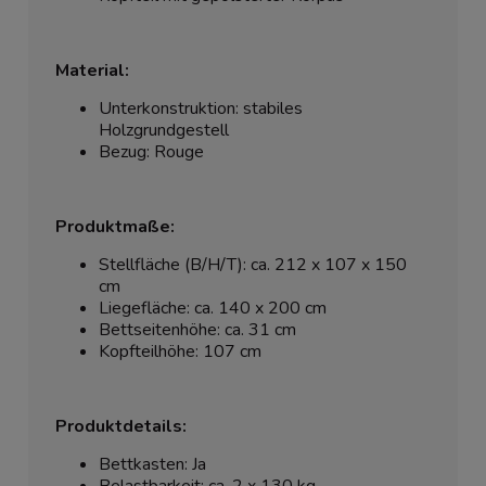
Material:
Unterkonstruktion: stabiles
Holzgrundgestell
Bezug: Rouge
Produktmaße:
Stellfläche (B/H/T): ca. 212 x 107 x 150
cm
Liegefläche: ca. 140 x 200 cm
Bettseitenhöhe: ca. 31 cm
Kopfteilhöhe: 107 cm
Produktdetails:
Bettkasten: Ja