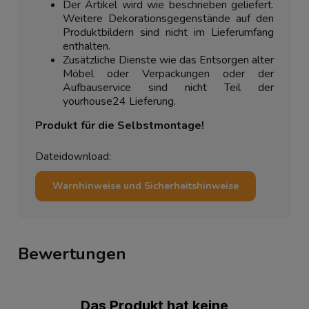
Der Artikel wird wie beschrieben geliefert.
Weitere Dekorationsgegenstände auf den
Produktbildern sind nicht im Lieferumfang
enthalten.
Zusätzliche Dienste wie das Entsorgen alter
Möbel oder Verpackungen oder der
Aufbauservice sind nicht Teil der
yourhouse24 Lieferung.
Produkt für die Selbstmontage!
Dateidownload:
Warnhinweise und Sicherheitshinweise
Bewertungen
Das Produkt hat keine