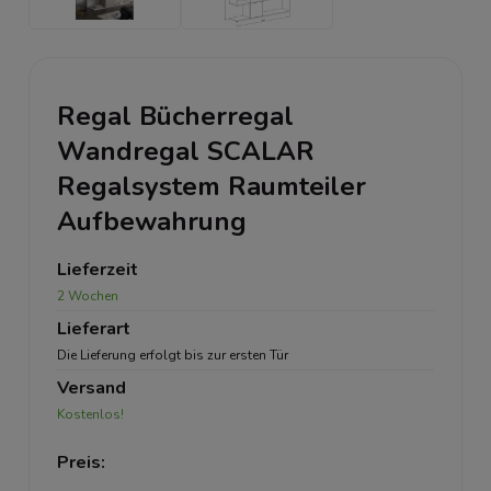
Regal Bücherregal
Wandregal SCALAR
Regalsystem Raumteiler
Aufbewahrung
Lieferzeit
2 Wochen
Lieferart
Die Lieferung erfolgt bis zur ersten Tür
Versand
Kostenlos!
Preis: