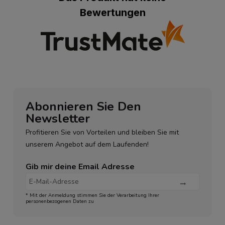
Bewertungen
Abonnieren Sie Den
Newsletter
Profitieren Sie von Vorteilen und bleiben Sie mit
unserem Angebot auf dem Laufenden!
Gib mir deine Email Adresse
* Mit der Anmeldung stimmen Sie der Verarbeitung Ihrer
personenbezogenen Daten zu