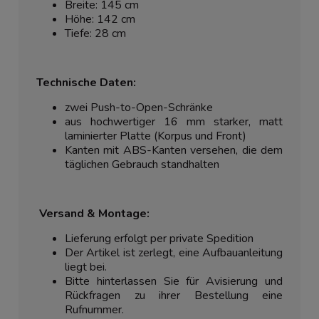
Breite: 145 cm
Höhe: 142 cm
Tiefe: 28 cm
Technische Daten:
zwei Push-to-Open-Schränke
aus hochwertiger 16 mm starker, matt
laminierter Platte (Korpus und Front)
Kanten mit ABS-Kanten versehen, die dem
täglichen Gebrauch standhalten
Versand & Montage:
Lieferung erfolgt per private Spedition
Der Artikel ist zerlegt, eine Aufbauanleitung
liegt bei.
Bitte hinterlassen Sie für Avisierung und
Rückfragen zu ihrer Bestellung eine
Rufnummer.