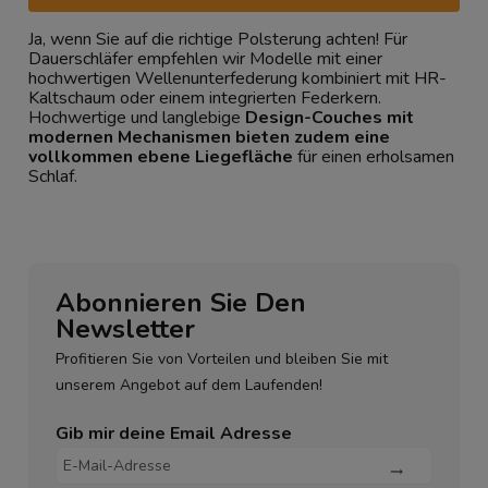
Ja, wenn Sie auf die richtige Polsterung achten! Für
Dauerschläfer empfehlen wir Modelle mit einer
hochwertigen Wellenunterfederung kombiniert mit HR-
Kaltschaum oder einem integrierten Federkern.
Hochwertige und langlebige
Design-Couches mit
modernen Mechanismen bieten zudem eine
vollkommen ebene Liegefläche
für einen erholsamen
Schlaf.
Abonnieren Sie Den
Newsletter
Profitieren Sie von Vorteilen und bleiben Sie mit
unserem Angebot auf dem Laufenden!
Gib mir deine Email Adresse