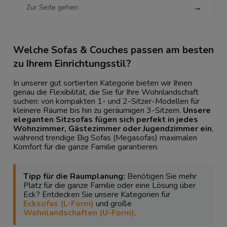
→
Welche Sofas & Couches passen am besten
zu Ihrem Einrichtungsstil?
In unserer gut sortierten Kategorie bieten wir Ihnen
genau die Flexibilität, die Sie für Ihre Wohnlandschaft
suchen: von kompakten 1- und 2-Sitzer-Modellen für
kleinere Räume bis hin zu geräumigen 3-Sitzern.
Unsere
eleganten Sitzsofas fügen sich perfekt in jedes
Wohnzimmer, Gästezimmer oder Jugendzimmer ein
,
während trendige Big Sofas (Megasofas) maximalen
Komfort für die ganze Familie garantieren.
Tipp für die Raumplanung:
Benötigen Sie mehr
Platz für die ganze Familie oder eine Lösung über
Eck? Entdecken Sie unsere Kategorien für
Ecksofas (L-Form)
und große
Wohnlandschaften (U-Form)
.