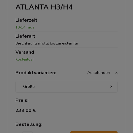
ATLANTA H3/H4
Lieferzeit
10-14 Tage
Lieferart
Die Lieferung erfolgt bis zur ersten Tür
Versand
Kostenlos!
Produktvarianten:
Ausblenden
Preis:
239,00 €
Bestellung: