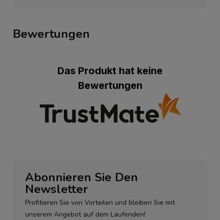
Bewertungen
Das Produkt hat keine
Bewertungen
Abonnieren Sie Den
Newsletter
Profitieren Sie von Vorteilen und bleiben Sie mit
unserem Angebot auf dem Laufenden!