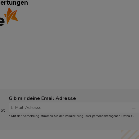
wertungen
Gib mir deine Email Adresse
bot
* Mit der Anmeldung stimmen Sie der Verarbeitung Ihrer personenbezogenen Daten zu