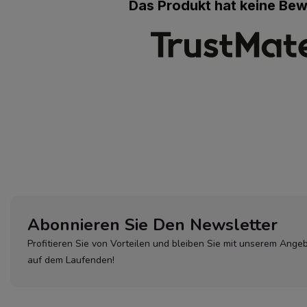
Das Produkt hat keine Be
Abonnieren Sie Den Newsletter
Profitieren Sie von Vorteilen und bleiben Sie mit unserem Ange
auf dem Laufenden!