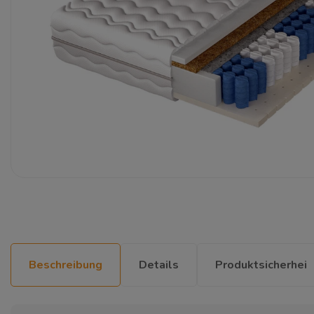
Beschreibung
Details
Produktsicherhei