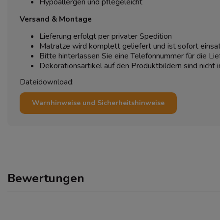
Hypoallergen und pflegeleicht
Versand & Montage
Lieferung erfolgt per privater Spedition
Matratze wird komplett geliefert und ist sofort einsa
Bitte hinterlassen Sie eine Telefonnummer für die Lie
Dekorationsartikel auf den Produktbildern sind nicht 
Dateidownload:
Warnhinweise und Sicherheitshinweise
Bewertungen