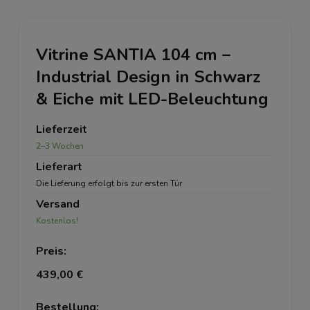
Vitrine SANTIA 104 cm –
Industrial Design in Schwarz
& Eiche mit LED-Beleuchtung
Lieferzeit
2–3 Wochen
Lieferart
Die Lieferung erfolgt bis zur ersten Tür
Versand
Kostenlos!
Preis:
439,00 €
Bestellung: