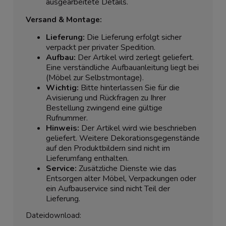
ausgearbeitete Details.
Versand & Montage:
Lieferung:
Die Lieferung erfolgt sicher
verpackt per privater Spedition.
Aufbau:
Der Artikel wird zerlegt geliefert.
Eine verständliche Aufbauanleitung liegt bei
(Möbel zur Selbstmontage).
Wichtig:
Bitte hinterlassen Sie für die
Avisierung und Rückfragen zu Ihrer
Bestellung zwingend eine gültige
Rufnummer.
Hinweis:
Der Artikel wird wie beschrieben
geliefert. Weitere Dekorationsgegenstände
auf den Produktbildern sind nicht im
Lieferumfang enthalten.
Service:
Zusätzliche Dienste wie das
Entsorgen alter Möbel, Verpackungen oder
ein Aufbauservice sind nicht Teil der
Lieferung.
Dateidownload: