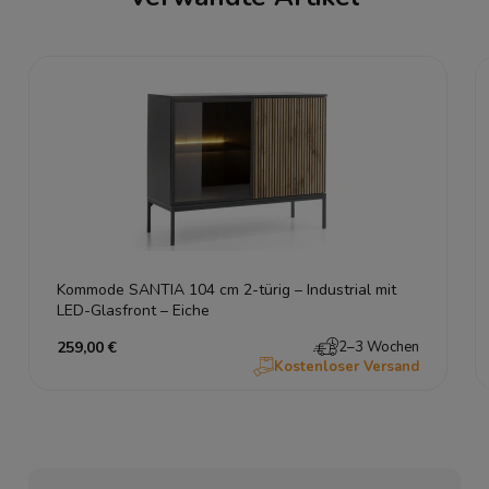
Kommode SANTIA 104 cm 2-türig – Industrial mit
LED-Glasfront – Eiche
259,00 €
2–3 Wochen
Kostenloser Versand