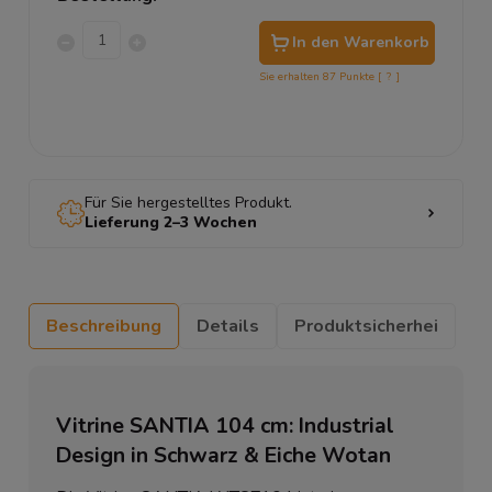
In den Warenkorb
Sie erhalten
87
Punkte [
?
]
Für Sie hergestelltes Produkt.
Lieferung 2–3 Wochen
Beschreibung
Details
Produktsicherhei
Vitrine SANTIA 104 cm: Industrial
Design in Schwarz & Eiche Wotan