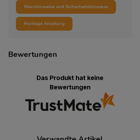
Warnhinweise und Sicherheitshinweise
Montage Anleitung
Bewertungen
Das Produkt hat keine
Bewertungen
Verwandte Artikel