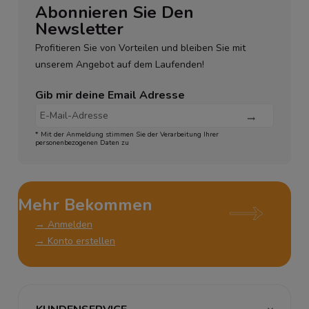
Abonnieren Sie Den
Newsletter
Profitieren Sie von Vorteilen und bleiben Sie mit
unserem Angebot auf dem Laufenden!
Gib mir deine Email Adresse
* Mit der Anmeldung stimmen Sie der Verarbeitung Ihrer
personenbezogenen Daten zu
Mehr Bekommen
→ Anmelden
→ Konto erstellen