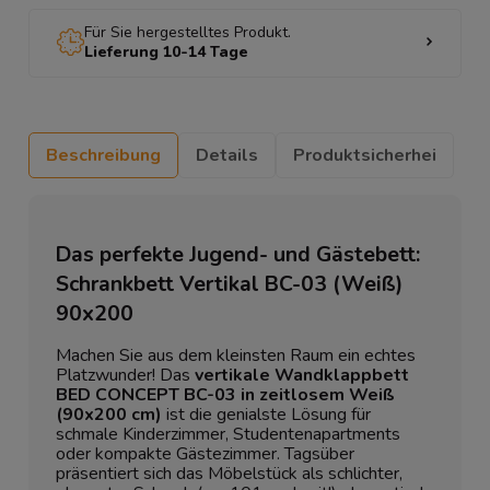
Für Sie hergestelltes Produkt.
Lieferung 10-14 Tage
Beschreibung
Details
Produktsicherhei
Das perfekte Jugend- und Gästebett:
Schrankbett Vertikal BC-03 (Weiß)
90x200
Machen Sie aus dem kleinsten Raum ein echtes
Platzwunder! Das
vertikale Wandklappbett
BED CONCEPT BC-03 in zeitlosem Weiß
(90x200 cm)
ist die genialste Lösung für
schmale Kinderzimmer, Studentenapartments
oder kompakte Gästezimmer. Tagsüber
präsentiert sich das Möbelstück als schlichter,