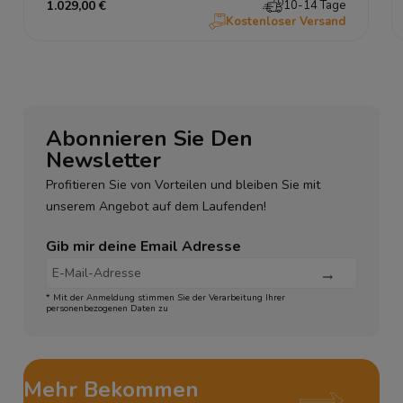
1.029,00 €
10-14 Tage
Kostenloser Versand
Abonnieren Sie Den
Newsletter
Profitieren Sie von Vorteilen und bleiben Sie mit
unserem Angebot auf dem Laufenden!
Gib mir deine Email Adresse
* Mit der Anmeldung stimmen Sie der Verarbeitung Ihrer
personenbezogenen Daten zu
Mehr Bekommen