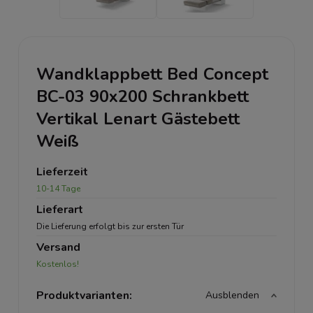
Wandklappbett Bed Concept
BC-03 90x200 Schrankbett
Vertikal Lenart Gästebett
Weiß
Lieferzeit
10-14 Tage
Lieferart
Die Lieferung erfolgt bis zur ersten Tür
Versand
Kostenlos!
Produktvarianten:
Ausblenden