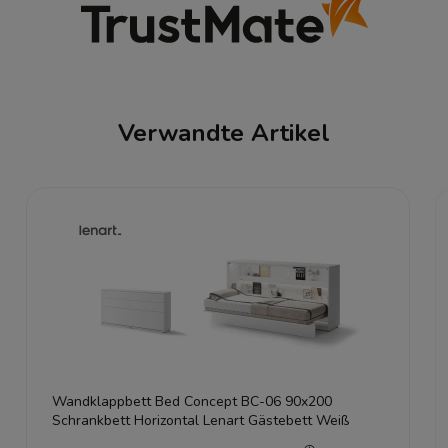
Verwandte Artikel
Wandklappbett Bed Concept BC-06 90x200
Schrankbett Horizontal Lenart Gästebett Weiß