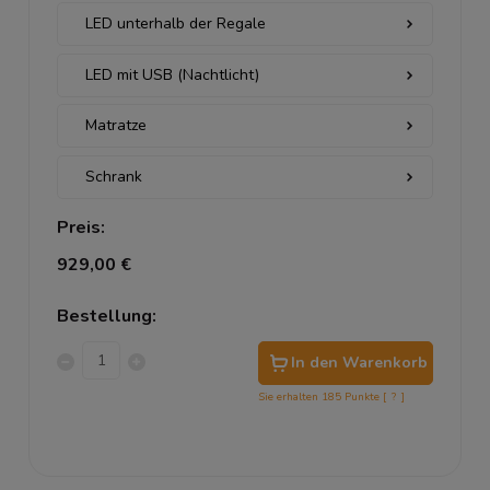
Preis:
929,00 €
Bestellung:
In den Warenkorb
Sie erhalten
185
Punkte [
?
]