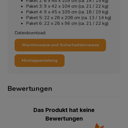
Paket 2: 6 x 48 x 109 cm (ca. 14 / 15 kg)
Paket 3: 9 x 42 x 104 cm (ca. 21 / 22 kg)
Paket 4: 9 x 45 x 105 cm (ca. 18 / 19 kg)
Paket 5: 22 x 28 x 208 cm (ca. 13 / 14 kg)
Paket 6: 22 x 28 x 96 cm (ca. 21 / 22 kg)
Dateidownload:
Warnhinweise und Sicherheitshinweise
Montageanleitung
Bewertungen
Das Produkt hat keine
Bewertungen