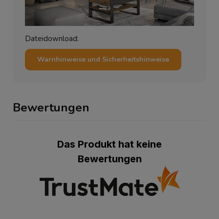
Dateidownload:
Warnhinweise und Sicherheitshinweise
Bewertungen
Das Produkt hat keine
Bewertungen