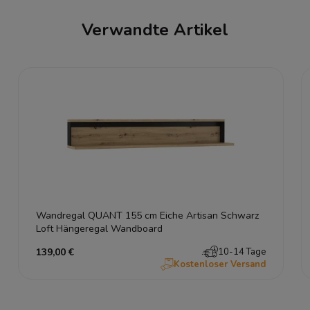
Verwandte Artikel
Wandregal QUANT 155 cm Eiche Artisan Schwarz
Loft Hängeregal Wandboard
139,00 €
10-14 Tage
Kostenloser Versand