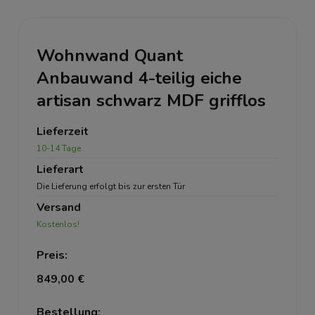
Wohnwand Quant
Anbauwand 4-teilig eiche
artisan schwarz MDF grifflos
Lieferzeit
10-14 Tage
Lieferart
Die Lieferung erfolgt bis zur ersten Tür
Versand
Kostenlos!
Preis:
849,00 €
Bestellung: