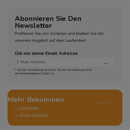
Abonnieren Sie Den
Newsletter
Profitieren Sie von Vorteilen und bleiben Sie mit
unserem Angebot auf dem Laufenden!
Gib mir deine Email Adresse
* Mit der Anmeldung stimmen Sie der Verarbeitung Ihrer
personenbezogenen Daten zu
Mehr Bekommen
→ Anmelden
→ Konto erstellen