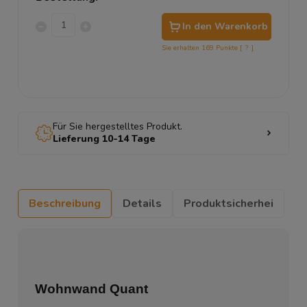
In den Warenkorb
Sie erhalten
169
Punkte [
?
]
Für Sie hergestelltes Produkt.
Lieferung 10-14 Tage
Beschreibung
Details
Produktsicherhei
Wohnwand Quant