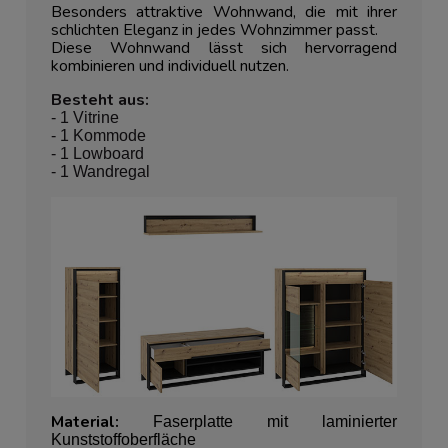
Besonders attraktive Wohnwand, die mit ihrer
schlichten Eleganz in jedes Wohnzimmer passt.
Diese Wohnwand
lässt sich hervorragend
kombinieren und individuell nutzen.
Besteht aus:
- 1 Vitrine
- 1 Kommode
- 1 Lowboard
- 1 Wandregal
Material:
Faserplatte mit laminierter
Kunststoffoberfläche